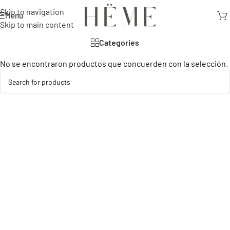
Skip to navigation
Menu
Skip to main content
Categories
No se encontraron productos que concuerden con la selección.